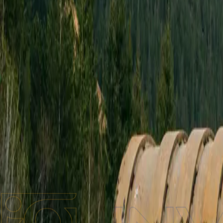
Бренди