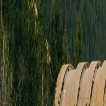
Бренди