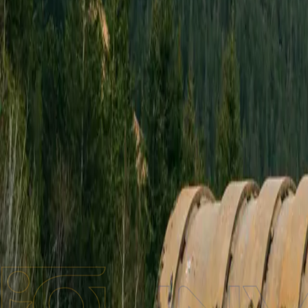
Бренди