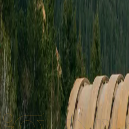
Бренди