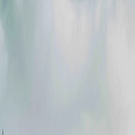
Акции
Партнеры
Карьера
Новости
Контакты