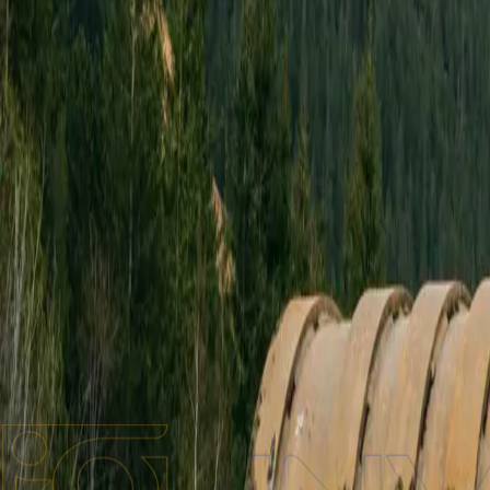
Бренды