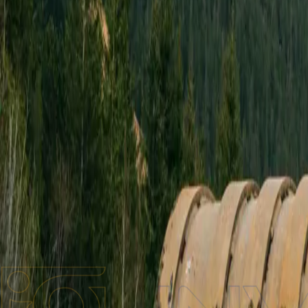
Бренди