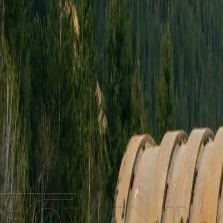
Бренди