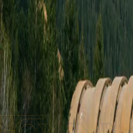
Бренди