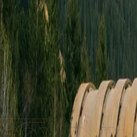
Бренди