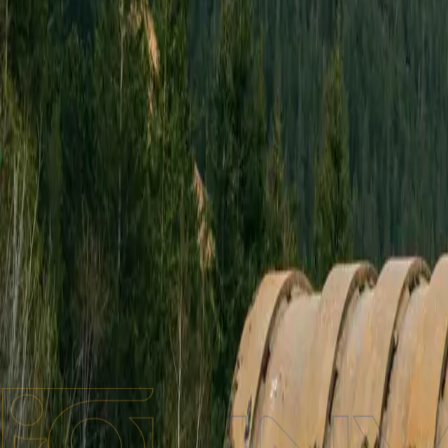
Бренди