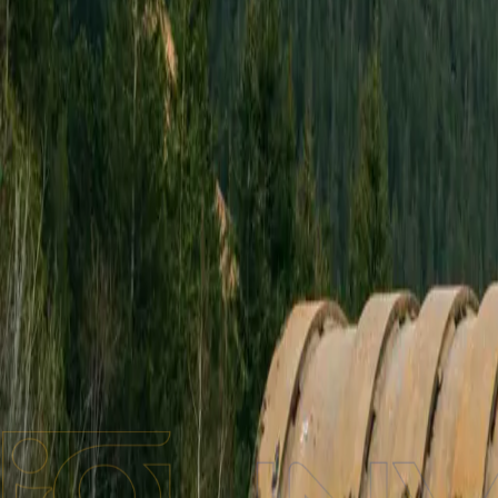
Бренди