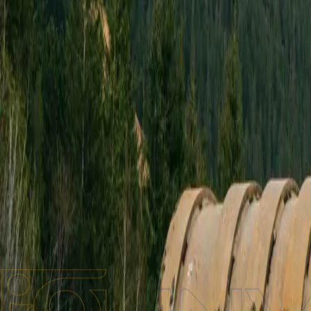
Бренди